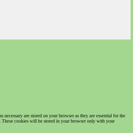
s necessary are stored on your browser as they are essential for the
e. These cookies will be stored in your browser only with your