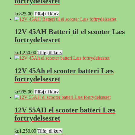
fortrydelsesret
kr.
825.00
Tilføj til kurv
12V 45AH Batteri til el scooter Læs
fortrydelsesret
kr.
1,250.00
Tilføj til kurv
12V 45Ah el scooter batteri Læs
fortrydelsesret
kr.
995.00
Tilføj til kurv
12V 55AH el scooter batteri Læs
fortrydelsesret
kr.
1,250.00
Tilføj til kurv