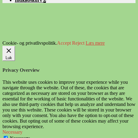
Indkøbskurv
0
Cookie- og privatlivspolitik.
Accept
Reject
Læs mere
Luk
Privacy Overview
This website uses cookies to improve your experience while you
navigate through the website. Out of these, the cookies that are
categorized as necessary are stored on your browser as they are
essential for the working of basic functionalities of the website. We
also use third-party cookies that help us analyze and understand how
you use this website. These cookies will be stored in your browser
only with your consent. You also have the option to opt-out of these
cookies. But opting out of some of these cookies may affect your
browsing experience.
Necessary