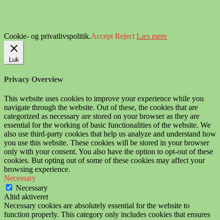
Cookie- og privatlivspolitik.
Accept
Reject
Læs mere
Luk
Privacy Overview
This website uses cookies to improve your experience while you
navigate through the website. Out of these, the cookies that are
categorized as necessary are stored on your browser as they are
essential for the working of basic functionalities of the website. We
also use third-party cookies that help us analyze and understand how
you use this website. These cookies will be stored in your browser
only with your consent. You also have the option to opt-out of these
cookies. But opting out of some of these cookies may affect your
browsing experience.
Necessary
Necessary
Altid aktiveret
Necessary cookies are absolutely essential for the website to
function properly. This category only includes cookies that ensures