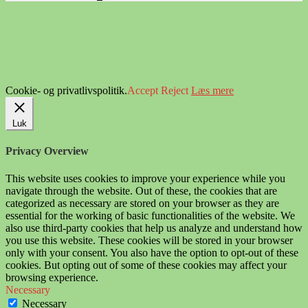
Cookie- og privatlivspolitik.
Accept
Reject
Læs mere
Luk
Privacy Overview
This website uses cookies to improve your experience while you
navigate through the website. Out of these, the cookies that are
categorized as necessary are stored on your browser as they are
essential for the working of basic functionalities of the website. We
also use third-party cookies that help us analyze and understand how
you use this website. These cookies will be stored in your browser
only with your consent. You also have the option to opt-out of these
cookies. But opting out of some of these cookies may affect your
browsing experience.
Necessary
Necessary