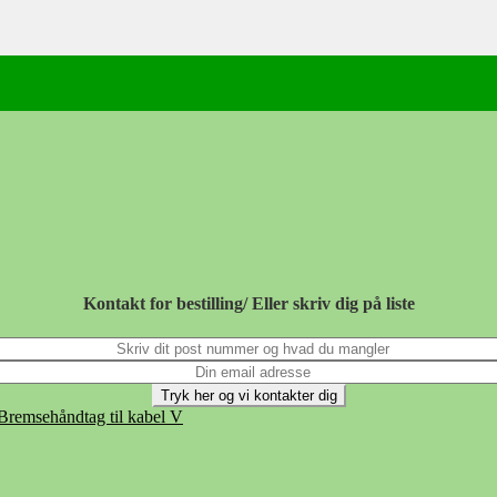
Kontakt for bestilling/ Eller skriv dig på liste
Tryk her og vi kontakter dig
Bremsehåndtag til kabel V