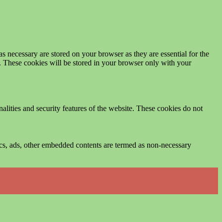
s necessary are stored on your browser as they are essential for the
e. These cookies will be stored in your browser only with your
nalities and security features of the website. These cookies do not
ytics, ads, other embedded contents are termed as non-necessary