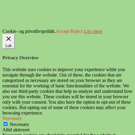
Cookie- og privatlivspolitik.
Accept
Reject
Læs mere
Luk
Privacy Overview
This website uses cookies to improve your experience while you
navigate through the website. Out of these, the cookies that are
categorized as necessary are stored on your browser as they are
essential for the working of basic functionalities of the website. We
also use third-party cookies that help us analyze and understand how
you use this website. These cookies will be stored in your browser
only with your consent. You also have the option to opt-out of these
cookies. But opting out of some of these cookies may affect your
browsing experience.
Necessary
Necessary
Altid aktiveret