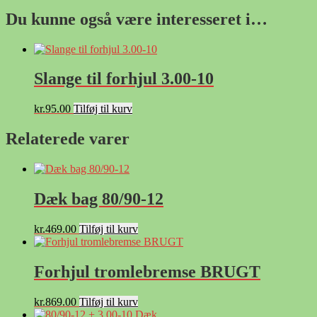
Du kunne også være interesseret i…
Slange til forhjul 3.00-10
kr.
95.00
Tilføj til kurv
Relaterede varer
Dæk bag 80/90-12
kr.
469.00
Tilføj til kurv
Forhjul tromlebremse BRUGT
kr.
869.00
Tilføj til kurv