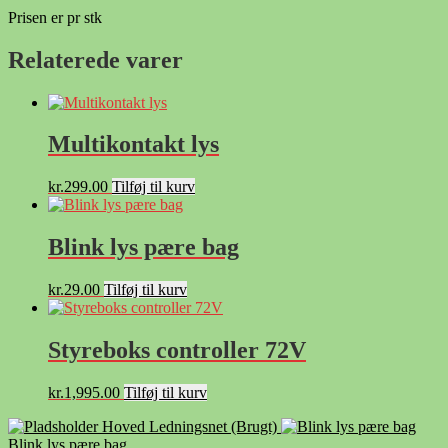
Prisen er pr stk
Relaterede varer
Multikontakt lys
kr.
299.00
Tilføj til kurv
Blink lys pære bag
kr.
29.00
Tilføj til kurv
Styreboks controller 72V
kr.
1,995.00
Tilføj til kurv
Hoved Ledningsnet (Brugt)
Blink lys pære bag