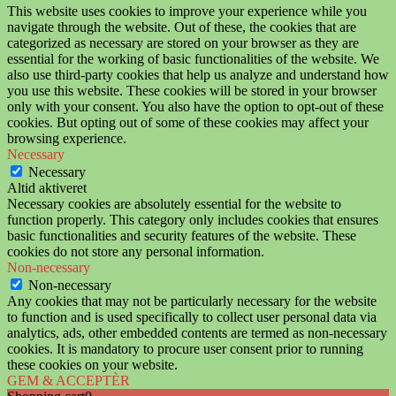
This website uses cookies to improve your experience while you
navigate through the website. Out of these, the cookies that are
categorized as necessary are stored on your browser as they are
essential for the working of basic functionalities of the website. We
also use third-party cookies that help us analyze and understand how
you use this website. These cookies will be stored in your browser
only with your consent. You also have the option to opt-out of these
cookies. But opting out of some of these cookies may affect your
browsing experience.
Necessary
Necessary
Altid aktiveret
Necessary cookies are absolutely essential for the website to
function properly. This category only includes cookies that ensures
basic functionalities and security features of the website. These
cookies do not store any personal information.
Non-necessary
Non-necessary
Any cookies that may not be particularly necessary for the website
to function and is used specifically to collect user personal data via
analytics, ads, other embedded contents are termed as non-necessary
cookies. It is mandatory to procure user consent prior to running
these cookies on your website.
GEM & ACCEPTÈR