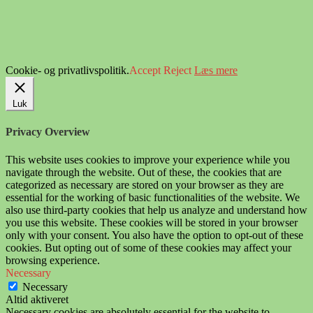
Cookie- og privatlivspolitik.
Accept
Reject
Læs mere
Luk
Privacy Overview
This website uses cookies to improve your experience while you
navigate through the website. Out of these, the cookies that are
categorized as necessary are stored on your browser as they are
essential for the working of basic functionalities of the website. We
also use third-party cookies that help us analyze and understand how
you use this website. These cookies will be stored in your browser
only with your consent. You also have the option to opt-out of these
cookies. But opting out of some of these cookies may affect your
browsing experience.
Necessary
Necessary
Altid aktiveret
Necessary cookies are absolutely essential for the website to