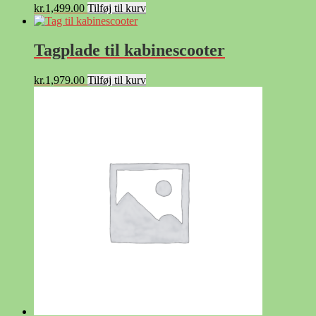
kr.
1,499.00
Tilføj til kurv
Tagplade til kabinescooter
kr.
1,979.00
Tilføj til kurv